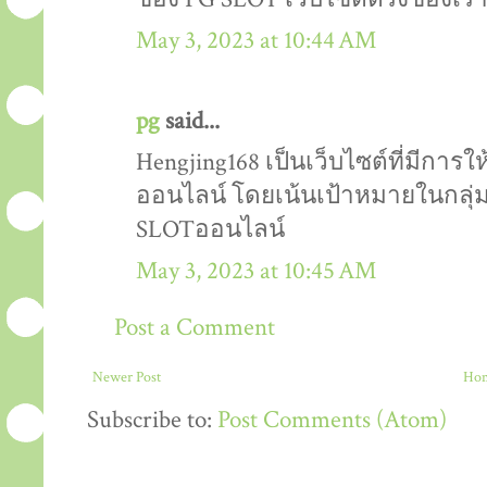
May 3, 2023 at 10:44 AM
pg
said...
Hengjing168 เป็นเว็บไซต์ที่มีการใ
ออนไลน์ โดยเน้นเป้าหมายในกลุ่มผ
SLOTออนไลน์
May 3, 2023 at 10:45 AM
Post a Comment
Newer Post
Ho
Subscribe to:
Post Comments (Atom)