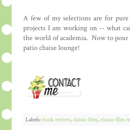
A few of my selections are for pur
projects I am working on -- what can
the world of academia. Now to pour 
patio chaise lounge!
Labels:
book review
,
classic film
,
classic film 