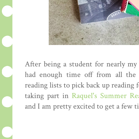
After being a student for nearly my w
had enough time off from all the 
reading lists to pick back up readin
taking part in
Raquel's Summer Rea
and I am pretty excited to get a few t