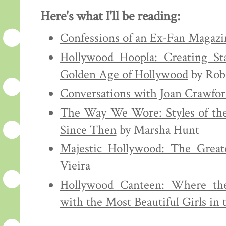
Here's what I'll be reading:
Confessions of an Ex-Fan Magazi
Hollywood Hoopla: Creating St
Golden Age of Hollywood
by Robe
Conversations with Joan Crawfor
The Way We Wore: Styles of the
Since Then
by Marsha Hunt
Majestic Hollywood: The Great
Vieira
Hollywood Canteen: Where the
with the Most Beautiful Girls in