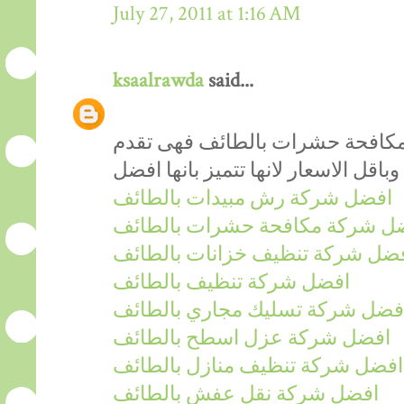
July 27, 2011 at 1:16 AM
ksaalrawda
said...
مكافحة حشرات بالطائف فهى تقدم
افضل شركة رش مبيدات بالطائف
ل شركة مكافحة حشرات بالطائف
ضل شركة تنظيف خزانات بالطائف
افضل شركة تنظيف بالطائف
فضل شركة تسليك مجاري بالطائف
افضل شركة عزل اسطح بالطائف
افضل شركة تنظيف منازل بالطائف
افضل شركة نقل عفش بالطائف