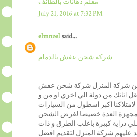
معلم دهانات بالطائف
July 21, 2016 at 7:32 PM
elmnzel
said...
شركة شحن عفش بالدمام
نحن شركة المنزل شركة شحن عفش
نقل اثاثك من دولة الي اخري او من و
لامتلاكنا اكبر اسطول من السيارات
المجهزة العدة خصيصا لغرض الشحن
لي دراية كبيرة باغلب الطرق و ذات
تمد عليهم شركة المنزل لتقديم افضل