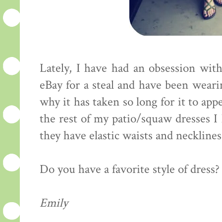
Lately, I have had an obsession with
eBay for a steal and have been weari
why it has taken so long for it to appe
the rest of my patio/squaw dresses I 
they have elastic waists and necklines 
Do you have a favorite style of dress?
Emily