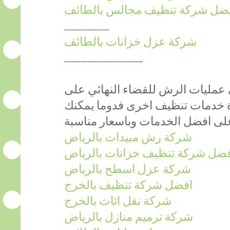
ضل شركة تنظيف مجالس بالطائف
________
شركة عزل خزانات بالطائف
______________
عمليات الرش للقضاء النهائي على
ة خدمات تنظيف اخرى فدوما يمكنك
على افضل الخدمات وباسعار مناسبة
شركة رش مبيدات بالرياض
فضل شركة تنظيف خزانات بالرياض
شركة عزل اسطح بالرياض
افضل شركة تنظيف بالخرج
شركة نقل اثاث بالخرج
شركة ترميم منازل بالرياض